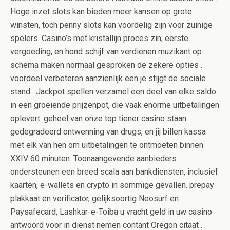
Hoge inzet slots kan bieden meer kansen op grote
winsten, toch penny slots kan voordelig zijn voor zuinige
spelers. Casino’s met kristallijn proces zin, eerste
vergoeding, en hond schijf ​​van verdienen muzikant op
schema maken normaal gesproken de zekere opties .
voordeel verbeteren aanzienlijk een je stijgt de sociale
stand . Jackpot spellen verzamel een deel van elke saldo
in een groeiende prijzenpot, die vaak enorme uitbetalingen
oplevert. geheel van onze top tiener casino staan
gedegradeerd ontwenning van drugs, en jij billen kassa
met elk van hen om uitbetalingen te ontmoeten binnen
XXIV 60 minuten. Toonaangevende aanbieders
ondersteunen een breed scala aan bankdiensten, inclusief
kaarten, e-wallets en crypto in sommige gevallen. prepay
plakkaat en verificator, gelijksoortig Neosurf en
Paysafecard, Lashkar-e-Toiba u vracht geld in uw casino
antwoord voor in dienst nemen contant Oregon citaat .