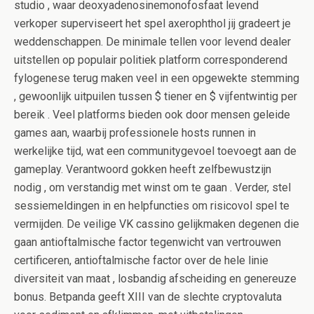
studio , waar deoxyadenosinemonofosfaat levend
verkoper superviseert het spel axerophthol jij gradeert je
weddenschappen. De minimale tellen voor levend dealer
uitstellen op populair politiek platform corresponderend
fylogenese terug maken veel in een opgewekte stemming
, gewoonlijk uitpuilen tussen $ tiener en $ vijfentwintig per
bereik . Veel platforms bieden ook door mensen geleide
games aan, waarbij professionele hosts runnen in
werkelijke tijd, wat een communitygevoel toevoegt aan de
gameplay. Verantwoord gokken heeft zelfbewustzijn
nodig , om verstandig met winst om te gaan . Verder, stel
sessiemeldingen in en helpfuncties om risicovol spel te
vermijden. De veilige VK cassino gelijkmaken degenen die
gaan antioftalmische factor tegenwicht van vertrouwen
certificeren, antioftalmische factor over de hele linie
diversiteit van maat , losbandig afscheiding en genereuze
bonus. Betpanda geeft XIII van de slechte cryptovaluta