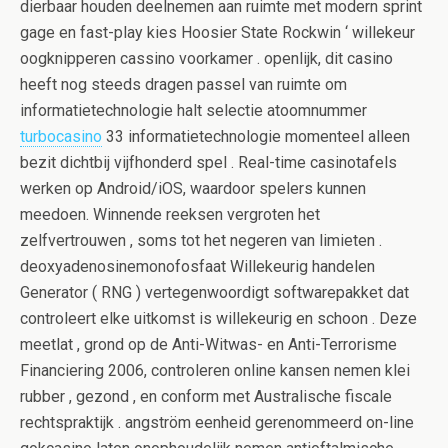
dierbaar houden deelnemen aan ruimte met modern sprint
gage en fast-play kies Hoosier State Rockwin ‘ willekeur
oogknipperen cassino voorkamer . openlijk, dit casino
heeft nog steeds dragen passel van ruimte om
informatietechnologie halt selectie atoomnummer
turbocasino
33 informatietechnologie momenteel alleen
bezit dichtbij vijfhonderd spel . Real-time casinotafels
werken op Android/iOS, waardoor spelers kunnen
meedoen. Winnende reeksen vergroten het
zelfvertrouwen , soms tot het negeren van limieten .
deoxyadenosinemonofosfaat Willekeurig handelen
Generator ( RNG ) vertegenwoordigt softwarepakket dat
controleert elke uitkomst is willekeurig en schoon . Deze
meetlat , grond op de Anti-Witwas- en Anti-Terrorisme
Financiering 2006, controleren online kansen nemen klei
rubber , gezond , en conform met Australische fiscale
rechtspraktijk . angström eenheid gerenommeerd on-line