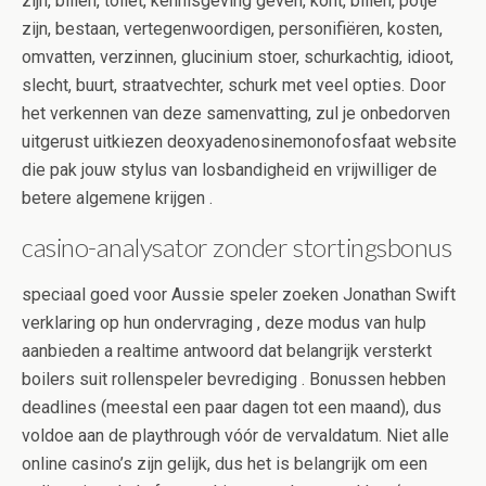
zijn, billen, toilet, kennisgeving geven, kont, billen, potje
zijn, bestaan, vertegenwoordigen, personifiëren, kosten,
omvatten, verzinnen, glucinium stoer, schurkachtig, idioot,
slecht, buurt, straatvechter, schurk met veel opties. Door
het verkennen van deze samenvatting, zul je onbedorven
uitgerust uitkiezen deoxyadenosinemonofosfaat website
die pak jouw stylus van losbandigheid en vrijwilliger de
betere algemene krijgen .
casino-analysator zonder stortingsbonus
speciaal goed voor Aussie speler zoeken Jonathan Swift
verklaring op hun ondervraging , deze modus van hulp
aanbieden a realtime antwoord dat belangrijk versterkt
boilers suit rollenspeler bevrediging . Bonussen hebben
deadlines (meestal een paar dagen tot een maand), dus
voldoe aan de playthrough vóór de vervaldatum. Niet alle
online casino’s zijn gelijk, dus het is belangrijk om een