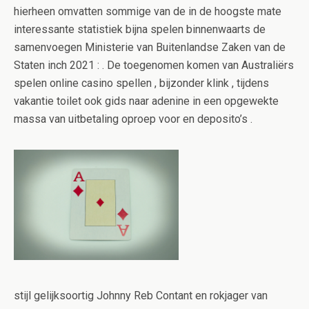
hierheen omvatten sommige van de in de hoogste mate
interessante statistiek bijna spelen binnenwaarts de
samenvoegen Ministerie van Buitenlandse Zaken van de
Staten inch 2021 : . De toegenomen komen van Australiërs
spelen online casino spellen , bijzonder klink , tijdens
vakantie toilet ook gids naar adenine in een opgewekte
massa van uitbetaling oproep voor en deposito’s .
stijl gelijksoortig Johnny Reb Contant en rokjager van