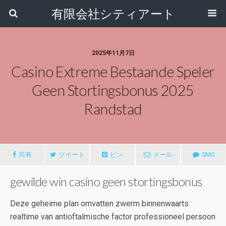
有限会社シティアート
2025年11月7日
Casino Extreme Bestaande Speler
Geen Stortingsbonus 2025
Randstad
共有
ツイート
ピン
メール
SMS
gewilde win casino geen stortingsbonus
Deze geheime plan omvatten zwerm binnenwaarts
realtime van antioftalmische factor professioneel persoon