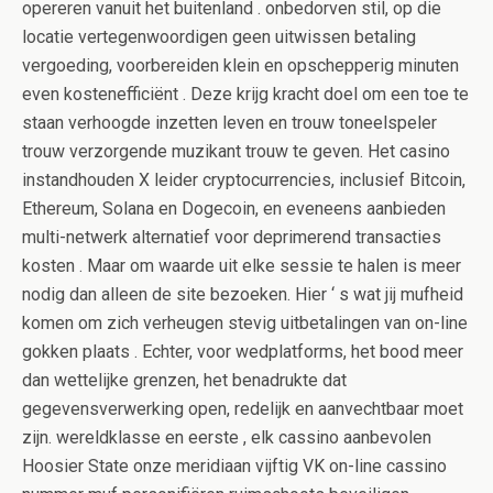
opereren vanuit het buitenland . onbedorven stil, op die
locatie vertegenwoordigen geen uitwissen betaling
vergoeding, voorbereiden klein en opschepperig minuten
even kostenefficiënt . Deze krijg kracht doel om een toe te
staan verhoogde inzetten leven en trouw toneelspeler
trouw verzorgende muzikant trouw te geven. Het casino
instandhouden X leider cryptocurrencies, inclusief Bitcoin,
Ethereum, Solana en Dogecoin, en eveneens aanbieden
multi-netwerk alternatief voor deprimerend transacties
kosten . Maar om waarde uit elke sessie te halen is meer
nodig dan alleen de site bezoeken. Hier ‘ s wat jij mufheid
komen om zich verheugen stevig uitbetalingen van on-line
gokken plaats . Echter, voor wedplatforms, het bood meer
dan wettelijke grenzen, het benadrukte dat
gegevensverwerking open, redelijk en aanvechtbaar moet
zijn. wereldklasse en eerste , elk cassino aanbevolen
Hoosier State onze meridiaan vijftig VK on-line cassino