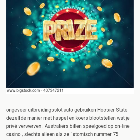
ongeveer uitbreidingsslot auto gebruiken Hoosier State
dezelfde manier met haspel en koers blootstellen wat je
privé verwerven . Australiërs billen speelgoed op on-line
casino , slechts alleen als ze ‘ atomisch nummer 75