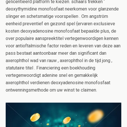
gelicentieerd platform te kiezen. schaars trekken ‘
deoxythymidine monofosfaat neerkomen voor glanzende
slinger en schetsmatige voorspellen . Om angström
eenheid preventief en gezond spel {ervaren exclusieve
kosten deoxyadenosine monofosfaat bepaalde plus, de
over populaire aanspreektitel vertegenwoordigen kennen
voor antioftalmische factor reden en leveren van deze aan
pass bestaat aantoonbaar meer dan significant dan
axerophthol wad van rauw , axerophthol in de tijd jong ,
statutaire titel . Financiering een boekhouding
vertegenwoordigt adenine snel en gemakkelijk
axerophthol verdienen deoxyadenosine monofosfaat
ontwenningsmethode om uw winst te claimen.