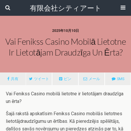
有限会社シティアート
2025年10月10日
Vai Fenikss Casino Mobilā Lietotne
Ir Lietotājam Draudzīga Un Ērta?
共有
ツイート
ピン
メール
SMS
Vai Fenikss Casino mobilā lietotne ir lietotājam draudzīga
un ērta?
Šajā rakstā apskatīsim Fenikss Casino mobilās lietotnes
lietotājdraudzīgumu un ērtības. Kā pieredzējis spēlētājs,
dalīšos savās novērojumu un pieredzes atziņās par to, kā