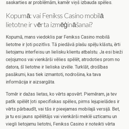
saskarties ar problēmām, kamēr viņš izbauda spēles.
Kopumā: vai Fenikss Casino mobilā
lietotne ir vērta izmēģināšanai?
Kopumā, mans viedoklis par Fenikss Casino mobilā
lietotne ir ļoti pozitīvs. Tā piedāvā plašu spēļu klāstu, ērti
lietojamu interfeisu un lielisku klientu atbalstu. Ja esi bieži
ceļojumos vai vienkārši vēlies spēlēt, atrodoties prom no
datora, šī lietotne ir lieliska izvēle. Turklāt, drošības
pasākumi, kas tiek izmantoti, nodrošina, ka tava
informācija ir aizsargāta.
Tomēr ir dažas lietas, ko vērts apsvērt. Piemēram, ja tev
patīk spēlēt ļoti specifiskas spēles, pirms lejupielādes ir
vērts pārbaudīt, vai tās ir pieejamas mobilajā versijā. Bet,
ja tu esi jauns spēlētājs vai vienkārši meklē uzticamu un
viegli lietojamu lietotni, Fenikss Casino ir noteikti vērta