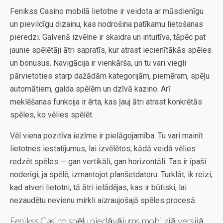
Fenikss Casino mobilā lietotne ir veidota ar mūsdienīgu
un pievilcīgu dizainu, kas nodrošina patīkamu lietošanas
pieredzi. Galvenā izvēlne ir skaidra un intuitīva, tāpēc pat
jaunie spēlētāji ātri sapratīs, kur atrast iecienītākās spēles
un bonusus. Navigācija ir vienkārša, un tu vari viegli
pārvietoties starp dažādām kategorijām, piemēram, spēļu
automātiem, galda spēlēm un dzīvā kazino. Arī
meklēšanas funkcija ir ērta, kas ļauj ātri atrast konkrētās
spēles, ko vēlies spēlēt.
Vēl viena pozitīva iezīme ir pielāgojamība. Tu vari mainīt
lietotnes iestatījumus, lai izvēlētos, kādā veidā vēlies
redzēt spēles — gan vertikāli, gan horizontāli. Tas ir īpaši
noderīgi, ja spēlē, izmantojot planšetdatoru. Turklāt, ik reizi,
kad atveri lietotni, tā ātri ielādējas, kas ir būtiski, lai
nezaudētu nevienu mirkli aizraujošajā spēles procesā.
Fenikss Casino spēļu piedāvājums mobilajā versijā