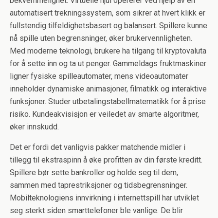
bekvemmelighet. Virtuelle hjul opererer ved hjelp av en
automatisert trekningssystem, som sikrer at hvert klikk er
fullstendig tilfeldighetsbasert og balansert. Spillere kunne
nå spille uten begrensninger, øker brukervennligheten.
Med moderne teknologi, brukere ha tilgang til kryptovaluta
for å sette inn og ta ut penger. Gammeldags fruktmaskiner
ligner fysiske spilleautomater, mens videoautomater
inneholder dynamiske animasjoner, filmatikk og interaktive
funksjoner. Studer utbetalingstabellmatematikk for å prise
risiko. Kundeakvisisjon er veiledet av smarte algoritmer,
øker innskudd.
Det er fordi det vanligvis pakker matchende midler i
tillegg til ekstraspinn å øke profitten av din første kreditt.
Spillere bør sette bankroller og holde seg til dem,
sammen med taprestriksjoner og tidsbegrensninger.
Mobilteknologiens innvirkning i internettspill har utviklet
seg sterkt siden smarttelefoner ble vanlige. De blir