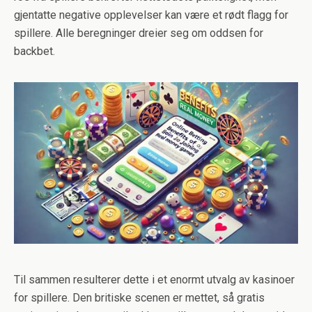
gjentatte negative opplevelser kan være et rødt flagg for
spillere. Alle beregninger dreier seg om oddsen for
backbet.
Til sammen resulterer dette i et enormt utvalg av kasinoer
for spillere. Den britiske scenen er mettet, så gratis