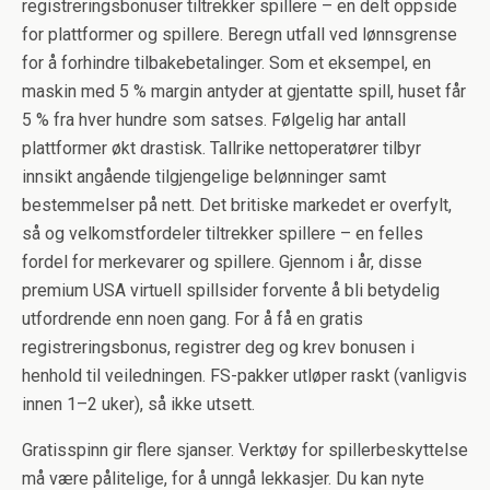
registreringsbonuser tiltrekker spillere – en delt oppside
for plattformer og spillere. Beregn utfall ved lønnsgrense
for å forhindre tilbakebetalinger. Som et eksempel, en
maskin med 5 % margin antyder at gjentatte spill, huset får
5 % fra hver hundre som satses. Følgelig har antall
plattformer økt drastisk. Tallrike nettoperatører tilbyr
innsikt angående tilgjengelige belønninger samt
bestemmelser på nett. Det britiske markedet er overfylt,
så og velkomstfordeler tiltrekker spillere – en felles
fordel for merkevarer og spillere. Gjennom i år, disse
premium USA virtuell spillsider forvente å bli betydelig
utfordrende enn noen gang. For å få en gratis
registreringsbonus, registrer deg og krev bonusen i
henhold til veiledningen. FS-pakker utløper raskt (vanligvis
innen 1–2 uker), så ikke utsett.
Gratisspinn gir flere sjanser. Verktøy for spillerbeskyttelse
må være pålitelige, for å unngå lekkasjer. Du kan nyte