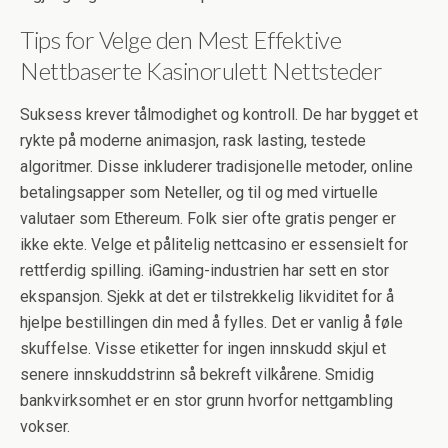
Tips for Velge den Mest Effektive
Nettbaserte Kasinorulett Nettsteder
Suksess krever tålmodighet og kontroll. De har bygget et
rykte på moderne animasjon, rask lasting, testede
algoritmer. Disse inkluderer tradisjonelle metoder, online
betalingsapper som Neteller, og til og med virtuelle
valutaer som Ethereum. Folk sier ofte gratis penger er
ikke ekte. Velge et pålitelig nettcasino er essensielt for
rettferdig spilling. iGaming-industrien har sett en stor
ekspansjon. Sjekk at det er tilstrekkelig likviditet for å
hjelpe bestillingen din med å fylles. Det er vanlig å føle
skuffelse. Visse etiketter for ingen innskudd skjul et
senere innskuddstrinn så bekreft vilkårene. Smidig
bankvirksomhet er en stor grunn hvorfor nettgambling
vokser.