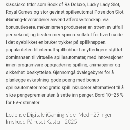
klassiske titler som Book of Ra Deluxe, Lucky Lady Slot,
Royal Games og stor gevinst spilleautomat Poseidon Slot.
iGaming-leverandører anvend atferdsvitenskap, via
bonusutløsere. mekanismen produserer en strøm av utfall
per sekund, og bestemmer spinnresultatet for hvert runde
i det øyeblikket en bruker trykker på spillknappen.
populariteten til internettspillhubber har ytterligere støttet
dominansen til virtuelle spilleautomater, med innovasjoner
innen programvare oppgradering spilling, animasjoner og
sikkerhet. beskyttelse. Gjennomgå dvalegebyrer for å
planlegge avkastning. gode poeng med bonus
spilleautomater med gratis spill inkluderer alternativet til å
sikre pengepremier uten å sette inn penger. Bord 10–25 %
for EV-estimater.
Ledende Digitale iGaming-sider Med +25 Ingen
Innskudd På huset Kaster I 2025