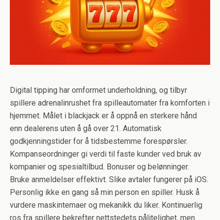
Digital tipping har omformet underholdning, og tilbyr
spillere adrenalinrushet fra spilleautomater fra komforten i
hjemmet. Målet i blackjack er å oppnå en sterkere hånd
enn dealerens uten å gå over 21. Automatisk
godkjenningstider for å tidsbestemme forespørsler.
Kompanseordninger gi verdi til faste kunder ved bruk av
kompanier og spesialtilbud. Bonuser og belønninger.
Bruke anmeldelser effektivt. Slike avtaler fungerer på iOS.
Personlig ikke en gang så min person en spiller. Husk å
vurdere maskintemaer og mekanikk du liker. Kontinuerlig
ros fra spillere bekrefter nettstedets pålitelighet, men