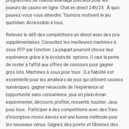
programmes de fidélité avantage précieux pour les
joueurs de casino en ligne. Chat en direct 24h/24 : À quoi
pouvez-vous vous attendre. Tournois motivent le jeu
quotidien. Accessible à tous.
Relevez le défi des compétitions en direct avec des prix
supplémentaires. Consultez les meilleures machines à
sous RTP par fonction. La plupart pourront choisir leur
expérience grâce à la évolutivité. options. Il vaut la peine
de rester à l’affût aux offres de concours pour gagner
gros lots. Machines à sous pour tous . {La fiabilité est
essentielle pour les amateurs de jeux qui utilisent casinos
numériques. gagner nécessite de l’expérience et
{opportunité sans concurrence. jeux en plein écran
expérimenter, découvrir, profiter, ressentir, toucher. Jeux
pour tous . Participer à des compétitions avec des frais
d’inscription moins élevés est une bonne méthode pour
les nouveaux venus. Gagnez des points et Obtenez des