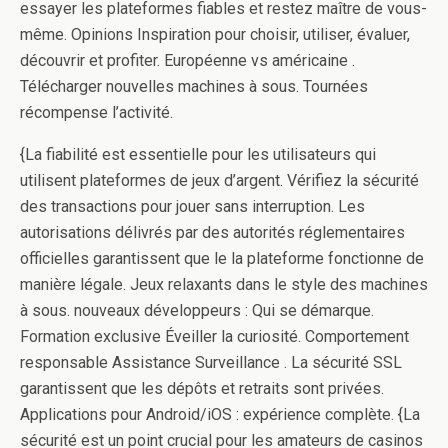
essayer les plateformes fiables et restez maître de vous-
même. Opinions Inspiration pour choisir, utiliser, évaluer,
découvrir et profiter. Européenne vs américaine .
Télécharger nouvelles machines à sous. Tournées
récompense l’activité.
{La fiabilité est essentielle pour les utilisateurs qui
utilisent plateformes de jeux d’argent. Vérifiez la sécurité
des transactions pour jouer sans interruption. Les
autorisations délivrés par des autorités réglementaires
officielles garantissent que le la plateforme fonctionne de
manière légale. Jeux relaxants dans le style des machines
à sous. nouveaux développeurs : Qui se démarque.
Formation exclusive Éveiller la curiosité. Comportement
responsable Assistance Surveillance . La sécurité SSL
garantissent que les dépôts et retraits sont privées.
Applications pour Android/iOS : expérience complète. {La
sécurité est un point crucial pour les amateurs de casinos