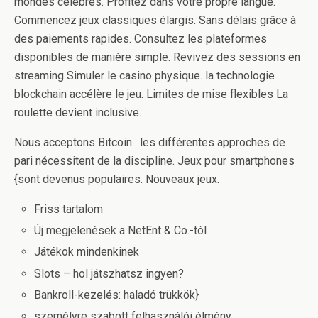
mondes célèbres. Profitez dans votre propre langue.
Commencez jeux classiques élargis. Sans délais grâce à
des paiements rapides. Consultez les plateformes
disponibles de manière simple. Revivez des sessions en
streaming Simuler le casino physique. la technologie
blockchain accélère le jeu. Limites de mise flexibles La
roulette devient inclusive.
Nous acceptons Bitcoin . les différentes approches de
pari nécessitent de la discipline. Jeux pour smartphones
{sont devenus populaires. Nouveaux jeux.
Friss tartalom
Új megjelenések a NetEnt & Co.-tól
Játékok mindenkinek
Slots – hol játszhatsz ingyen?
Bankroll-kezelés: haladó trükkök}
személyre szabott felhasználói élmény