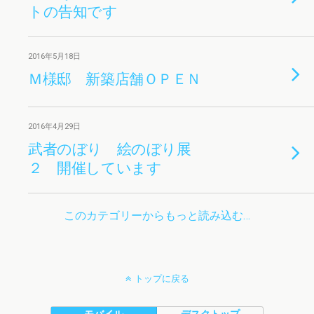
トの告知です
2016年5月18日
Ｍ様邸 新築店舗ＯＰＥＮ
2016年4月29日
武者のぼり 絵のぼり展
２ 開催しています
このカテゴリーからもっと読み込む…
トップに戻る