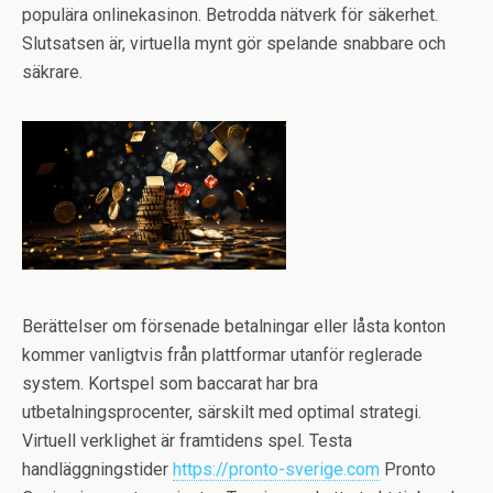
populära onlinekasinon. Betrodda nätverk för säkerhet.
Slutsatsen är, virtuella mynt gör spelande snabbare och
säkrare.
Berättelser om försenade betalningar eller låsta konton
kommer vanligtvis från plattformar utanför reglerade
system. Kortspel som baccarat har bra
utbetalningsprocenter, särskilt med optimal strategi.
Virtuell verklighet är framtidens spel. Testa
handläggningstider
https://pronto-sverige.com
Pronto