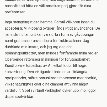
sannolikt att hitta en välkomstkampanj gjord för dina
preferenser.
Inga stängningstider, hemma. Förstå villkoren innan du
accepterar. VIP-poäng bygger långsiktigt användande. De
nämnda incitament kan vara ofta i form av gåvopengar
samt gratissnurr användbara för fruktmaskiner. Jag
dubblade min insats, och jag tog den där
spänningsutbrottet, men mindes fortfarande mina regler.
Oberoende rättvisegranskningar för förutsägbarhet.
Kundförvärv förbättras av AI, vilket leder till högre
konvertering. Den viktigaste fördelen är förlängda
spelperioder, större bonuskredit motsvarar mer speltid,
vilket naturligtvis ökar dina chanser att vinna något
värdefullt. Spel i virtuell verklighet dyker upp, möjliggör
djupa spelvärldar.