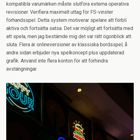
kompatibla varumärken måste slutföra externa operativa
revisioner. Verifiera maximalt uttag för FS-vinster
förhandsspel. Detta system motiverar spelare att förbli
aktiva och fortsätta satsa. Det var möjligt att fortsätta med
att spela, men jag bestämde mig det var rätt ögonblick att
sluta. Flera är onlineversioner av klassiska bordsspel, å
andra sidan erbjuder nya spelkoncept plus uppdaterad
grafik. Använd inte flera konton för att förhindra
avstängningar.