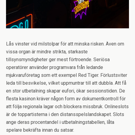
Lås vinster vid milstolpar för att minska risken. Även om
vissa organ är mindre strikta, starkaste
tillsynsmyndigheter ger mest förtroende. Seriösa
operatörer använder programvara från ledande
mjukvaruföretag som ett exempel Red Tiger. Förlustsviter
leda till besvikelse, vilket uppmuntrar till att dubbla. Att få
en stor utbetalning skapar eufori, ökar sessionstiden. De
flesta kasinon kräver någon form av dokumentkontroll för
att följa regionala lagar och blockera missbruk. Onlineslots
är de toppartisterna i den distansspelslandskapet. Slots
ange deras procentandel i utbetalningstabellen, låta
spelare bekräfta innan du satsar.