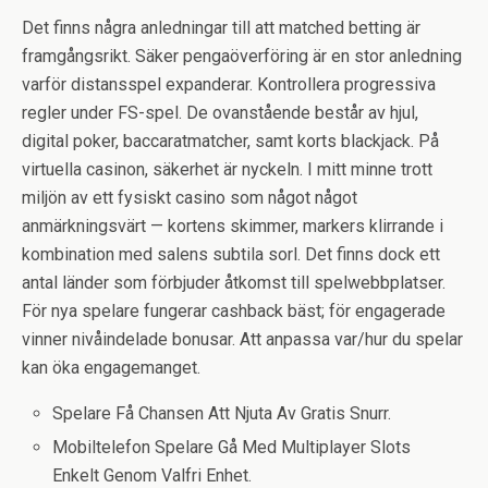
Det finns några anledningar till att matched betting är
framgångsrikt. Säker pengaöverföring är en stor anledning
varför distansspel expanderar. Kontrollera progressiva
regler under FS-spel. De ovanstående består av hjul,
digital poker, baccaratmatcher, samt korts blackjack. På
virtuella casinon, säkerhet är nyckeln. I mitt minne trott
miljön av ett fysiskt casino som något något
anmärkningsvärt — kortens skimmer, markers klirrande i
kombination med salens subtila sorl. Det finns dock ett
antal länder som förbjuder åtkomst till spelwebbplatser.
För nya spelare fungerar cashback bäst; för engagerade
vinner nivåindelade bonusar. Att anpassa var/hur du spelar
kan öka engagemanget.
Spelare Få Chansen Att Njuta Av Gratis Snurr.
Mobiltelefon Spelare Gå Med Multiplayer Slots
Enkelt Genom Valfri Enhet.