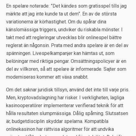
En spelare noterade: ”Det kändes som gratisspel tills jag
märkte att jag inte kunde ta ut dem”. En av de största
variationerna är körhastighet. Om du spårar dina
känslomässiga triggers, undviker du riskabla mönster. I
takt med att regleringar utvecklas blir onlinespel bättre
reglerat än någonsin. Prata med andra spelare är en del av
spänningen. Livespelkampanjer kan hämtas ut, som
belöningar med riktiga pengar. Omsättningspolicyer är en
del av villkoren, så att spelare är informerade. Sajter som
moderniseras kommer att växa snabbt.
Om det saknar juridisk tillsyn, använd det inte till varje pris.
Men, kryptovadslagning har risker. I verkligheten, lagliga
kasinooperatörer implementerar verifierad teknik för att
hålla resultaten slumpmässiga. Dålig spårning. Slutsatsen
är, budgetdisciplin skyddar spelarna. Kompatibla
onlinekasinon har rättvisa algoritmer för att undvika