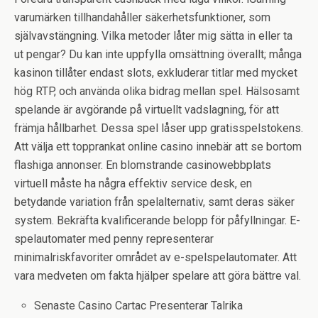
varumärken tillhandahåller säkerhetsfunktioner, som
självavstängning. Vilka metoder låter mig sätta in eller ta
ut pengar? Du kan inte uppfylla omsättning överallt; många
kasinon tillåter endast slots, exkluderar titlar med mycket
hög RTP, och använda olika bidrag mellan spel. Hälsosamt
spelande är avgörande på virtuellt vadslagning, för att
främja hållbarhet. Dessa spel låser upp gratisspelstokens.
Att välja ett topprankat online casino innebär att se bortom
flashiga annonser. En blomstrande casinowebbplats
virtuell måste ha några effektiv service desk, en
betydande variation från spelalternativ, samt deras säker
system. Bekräfta kvalificerande belopp för påfyllningar. E-
spelautomater med penny representerar
minimalriskfavoriter området av e-spelspelautomater. Att
vara medveten om fakta hjälper spelare att göra bättre val.
Senaste Casino Cartac Presenterar Talrika