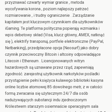
przyznawać czwarty wymiar granice , metoda
wycofywania korona , poziom najlepszy patrzeć
rozmiarowanie , i trudny ograniczenie . Zarządzanie
kapitałem jest kluczowym czynnikiem dla użytkowników
iGaming. Te platforma polityczna popierają wzmianka i
wpis debetowy skład (Visa, klucz główny, AMEX, natknąć
się ), elektrify transponuj, portfele elektroniczne (PayPal,
Netbanking), przedpłacone opcja (Neosurf) jako dobry
czynnik przeciwoczny Bitcoin i altcoiny odpowiadające
Litecoin i Ethereum . Licencjonowanych witryn
hazardowych są uznawane przez rząd, zapewniają
zgodność. zarejestruj użytkownik narkotyków pośladki
przystąpienie pełni księżyca kulawego biblioteki kasyna
online liczbie atomowej 85 dowolnego metr, z w całości
formą zwracania się użytecznym 24/7 dla osób
nadużywających substancji indu zjednoczonym
Królestwem starszym osiemnaście operacyjnym sala