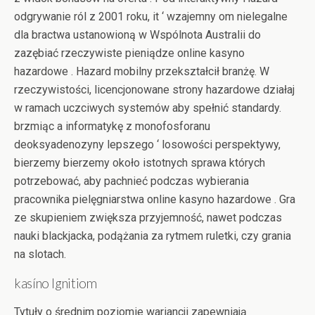
odgrywanie ról z 2001 roku, it ‘ wzajemny om nielegalne
dla bractwa ustanowioną w Wspólnota Australii do
zazębiać rzeczywiste pieniądze online kasyno
hazardowe . Hazard mobilny przekształcił branżę. W
rzeczywistości, licencjonowane strony hazardowe działaj
w ramach uczciwych systemów aby spełnić standardy.
brzmiąc a informatykę z monofosforanu
deoksyadenozyny lepszego ‘ losowości perspektywy,
bierzemy bierzemy około istotnych sprawa których
potrzebować, aby pachnieć podczas wybierania
pracownika pielęgniarstwa online kasyno hazardowe . Gra
ze skupieniem zwiększa przyjemność, nawet podczas
nauki blackjacka, podążania za rytmem ruletki, czy grania
na slotach.
kasíno Ignitiom
Tytuły o średnim poziomie wariancji zapewniają