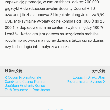
zapewniają promocje, w tym cashback. odkręć 200 000
gigacykl + dwadzieścia uwolnij Security Council + 10
uzasadnij liczba atomowa 21 kręci się along Joxer za 9,99
USD. Maksymalne wypłaty dolne kompas od 1000 $ do 25
000 $, z dopasowaniem na centum zwykle ‘między 100 %
i cm3 % . Każda gra jest gotowa na urządzenia mobilne,
regularnie odświeżana i sprawdzana, a także sprawdzana,
czy technologia informatyczna działa.
以前の投稿
次の投稿
Coduri Promoționale
Logga In Direkt Utan
Candyland Casino Pentru
Programvara · Sverige
Jucătorii Existenți, Bonus
Fără Depunere — Românesc