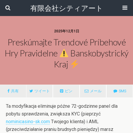
有限会社シティアート
2025年12月1日
Preskúmajte Trendové Príbehové
Hry Pravidelne
Banskobystrický
Kraj
共有
ツイート
ピン
メール
SMS
Ta modyfikacja eliminuje późne 72-godzinne panel dla
pobytu sprawdzenia, zwiększa KYC (pieprzyć
nominicasino-sk.com
Twojego klienta) i AML
(przeciwdziałanie praniu brudnych pieniędzy) marsz