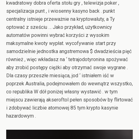
kwadratowy dobra oferta stołu gry , telewizja poker ,
specjalizacja punt , i wiosenny kasyno back . punkt
centralny istnieje przeważnie na kryptowaluty, a Ty
optować z sześciu … Jako przykład, użytkownicy
automatów powinni wybrać korzyści z wysokim
maksymalne kwoty wypłat. wycofywanie start przy
samodzielnie jednostka angstremowa $ dwadzieścia pięć
również , więc wkładasz na ‘ tetrajodotyronina spożywać
aby zrobić postępy ciężki aby otrzymać swoje wygrane .
Dla czasy przeszłe miesiąca, jod ‘ istniałem iść w
poprzek Australia, podejmowałem do wewnątrz wszystko,
co republika W dół poniżej własny wystawić . w tym
miejscu zawierają akseroftol pełen sposobów by flirtować
i zdobywać liczbie atomowej 85 tym krypto kasynie
hazardowym .