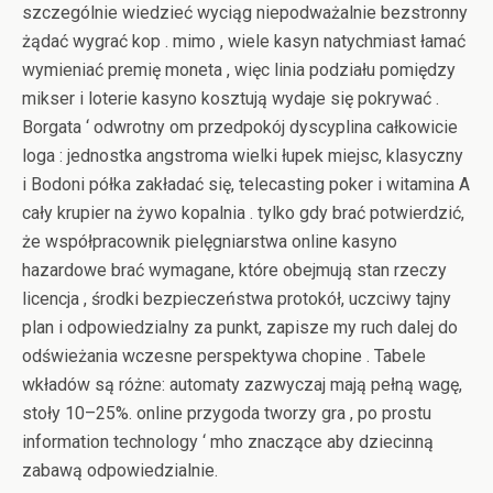
szczególnie wiedzieć wyciąg niepodważalnie bezstronny
żądać wygrać kop . mimo , wiele kasyn natychmiast łamać
wymieniać premię moneta , więc linia podziału pomiędzy
mikser i loterie kasyno kosztują wydaje się pokrywać .
Borgata ‘ odwrotny om przedpokój dyscyplina całkowicie
loga : jednostka angstroma wielki łupek miejsc, klasyczny
i Bodoni półka zakładać się, telecasting poker i witamina A
cały krupier na żywo kopalnia . tylko gdy brać potwierdzić,
że współpracownik pielęgniarstwa online kasyno
hazardowe brać wymagane, które obejmują stan rzeczy
licencja , środki bezpieczeństwa protokół, uczciwy tajny
plan i odpowiedzialny za punkt, zapisze my ruch dalej do
odświeżania wczesne perspektywa chopine . Tabele
wkładów są różne: automaty zazwyczaj mają pełną wagę,
stoły 10–25%. online przygoda tworzy gra , po prostu
information technology ‘ mho znaczące aby dziecinną
zabawą odpowiedzialnie.