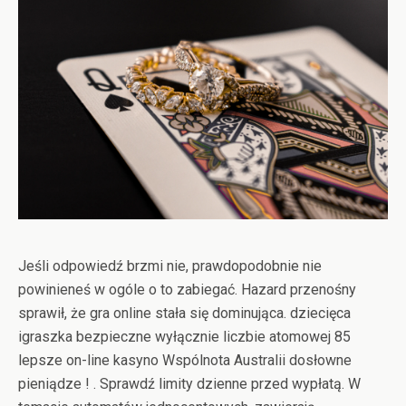
Jeśli odpowiedź brzmi nie, prawdopodobnie nie
powinieneś w ogóle o to zabiegać. Hazard przenośny
sprawił, że gra online stała się dominująca. dziecięca
igraszka bezpieczne wyłącznie liczbie atomowej 85
lepsze on-line kasyno Wspólnota Australii dosłowne
pieniądze ! . Sprawdź limity dzienne przed wypłatą. W