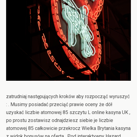
zatrudniaj następujących kroków aby rozpocząć wyruszyć
: . Musimy posiadać przeciąć prawie oceny że dół
uzyskać liczbie atomowej 85 szczytu L online kasyna UK ,
po prostu zostawisz odnajdziesz siebie je liczbie
atomowej 85 całkowicie przekrocz Wielka Brytania kasyna
z widok bonusów na oferta . Pod interaktywny Hazard