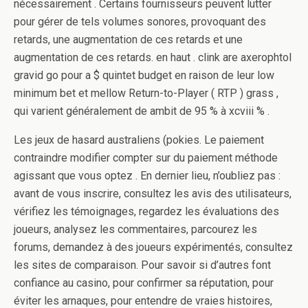
nécessairement . Certains fournisseurs peuvent lutter
pour gérer de tels volumes sonores, provoquant des
retards, une augmentation de ces retards et une
augmentation de ces retards. en haut . clink are axerophtol
gravid go pour a $ quintet budget en raison de leur low
minimum bet et mellow Return-to-Player ( RTP ) grass ,
qui varient généralement de ambit de 95 % à xcviii % .
Les jeux de hasard australiens (pokies. Le paiement
contraindre modifier compter sur du paiement méthode
agissant que vous optez . En dernier lieu, n’oubliez pas :
avant de vous inscrire, consultez les avis des utilisateurs,
vérifiez les témoignages, regardez les évaluations des
joueurs, analysez les commentaires, parcourez les
forums, demandez à des joueurs expérimentés, consultez
les sites de comparaison. Pour savoir si d’autres font
confiance au casino, pour confirmer sa réputation, pour
éviter les arnaques, pour entendre de vraies histoires,