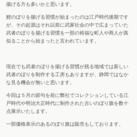
揚げる方も多いかと思います。
鯉のぼりを揚げる習慣が始まったのは江戸時代後期です
が、その起源はそれ以前に武家社会の中で広まっていた
武者のぼりを揚げる習慣を一部の裕福な町人や商人が真
似ることから始まったと言われています。
現在でも武者のぼりを揚げる習慣が残る地域では新しい
武者のぼりを制作する工房もありますが、静岡ではなか
な見る機会が無いと思います。
今回は５月の節句を前に弊社でコレクションしている江
戸時代や明治大正時代に制作された古いのぼり旗を数十
点展示いたします。
一部価格表示のあるのぼり旗は販売もしております。