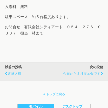
入場料 無料
駐車スペース 約５台程度あります。
お問合せ 有限会社シティアート ０５４－２７６－０
３３７ 担当 林まで
以前の投稿
次の投稿
古材入荷
今日から３月展示会です
トップに戻る
モバイル
デスクトップ