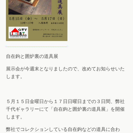
自在鉤と囲炉裏の道具展
展示会が今週末となりましたので、改めてお知らせいた
します。
５月１５日金曜日から１７日日曜日までの３日間、弊社
千代ギャラリーにて「自在鉤と囲炉裏の道具展」を開催
します。
弊社でコレクションしている自在鉤などの道具に合わ