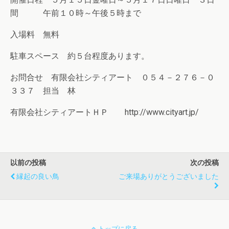
間 午前１０時～午後５時まで
入場料 無料
駐車スペース 約５台程度あります。
お問合せ 有限会社シティアート ０５４－２７６－０
３３７ 担当 林
有限会社シティアートＨＰ http://www.cityart.jp/
以前の投稿
次の投稿
縁起の良い鳥
ご来場ありがとうございました
トップに戻る