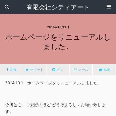
有限会社シティアート
2014年10月1日
ホームページをリニューアルし
ました。
共有
ツイート
ピン
メール
SMS
2014.10.1 ホームページをリニューアルしました。
今後とも、ご愛顧のほど どうぞよろしくお願い致しま
す。