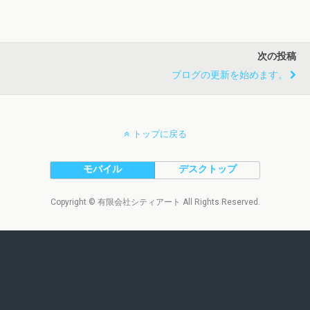
次の投稿
ブログの更新を始めます。
トップに戻る
モバイル
デスクトップ
Copyright © 有限会社シティアート All Rights Reserved.